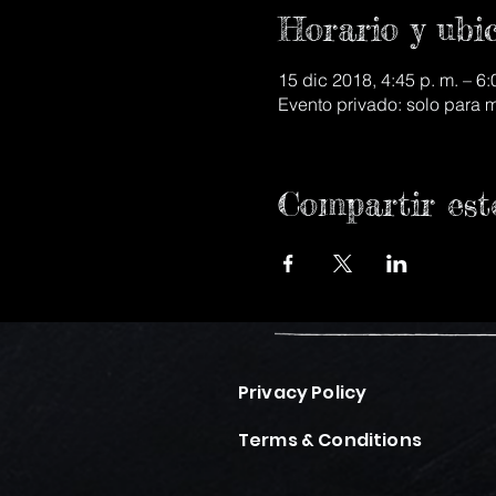
Horario y ubi
15 dic 2018, 4:45 p. m. – 6:
Evento privado: solo para
Compartir est
Privacy Policy
Terms & Conditions