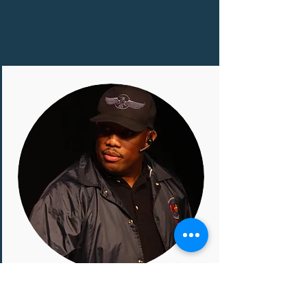
ORLANDO DILLON